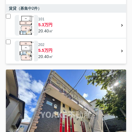
賃貸（募集中
2
件）
101
5.3万円
20.40㎡
202
5.5万円
20.40㎡