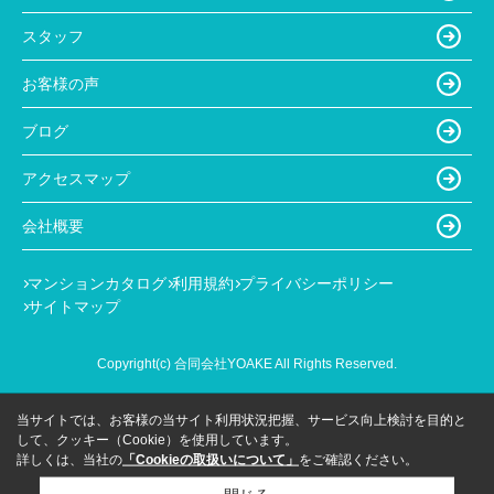
スタッフ
お客様の声
ブログ
アクセスマップ
会社概要
マンションカタログ
利用規約
プライバシーポリシー
サイトマップ
Copyright(c) 合同会社YOAKE All Rights Reserved.
当サイトでは、お客様の当サイト利用状況把握、サービス向上検討を目的と
して、クッキー（Cookie）を使用しています。
詳しくは、当社の
「Cookieの取扱いについて」
をご確認ください。