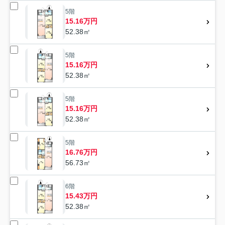
5階
15.16万円
52.38㎡
5階
15.16万円
52.38㎡
5階
15.16万円
52.38㎡
5階
16.76万円
56.73㎡
6階
15.43万円
52.38㎡