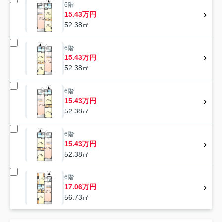
6階
15.43万円
52.38㎡
6階
15.43万円
52.38㎡
6階
15.43万円
52.38㎡
6階
15.43万円
52.38㎡
6階
17.06万円
56.73㎡