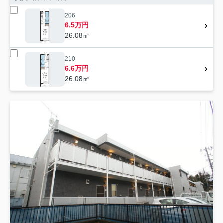
206
6.5万円
26.08㎡
210
6.6万円
26.08㎡