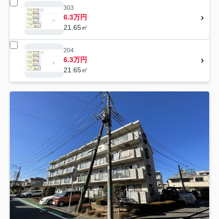
303
6.3万円
21.65㎡
204
6.3万円
21.65㎡