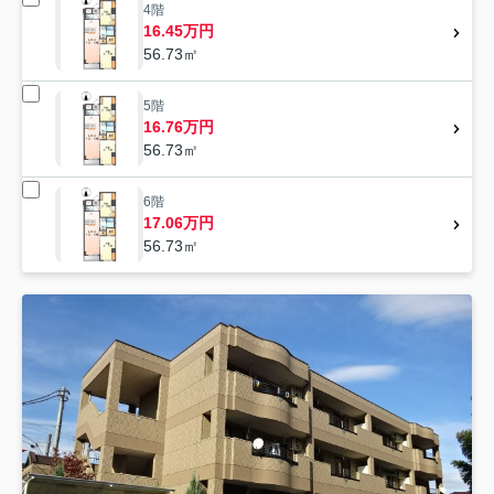
4階
16.45万円
56.73㎡
5階
16.76万円
56.73㎡
6階
17.06万円
56.73㎡