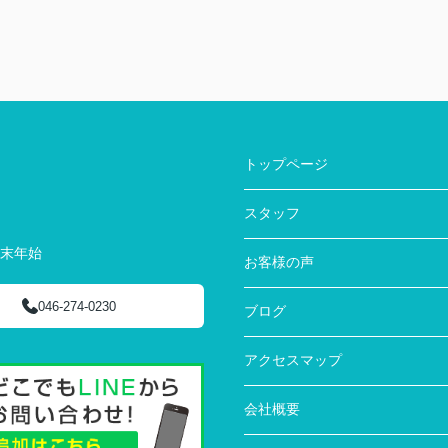
トップページ
スタッフ
年末年始
お客様の声
046-274-0230
ブログ
アクセスマップ
会社概要