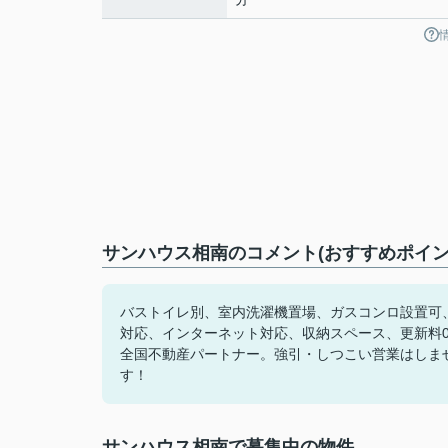
サンハウス相南のコメント(おすすめポイン
バストイレ別、室内洗濯機置場、ガスコンロ設置可
対応、インターネット対応、収納スペース、更新料0
全国不動産パートナー。強引・しつこい営業はしま
す！
サンハウス相南で募集中の物件