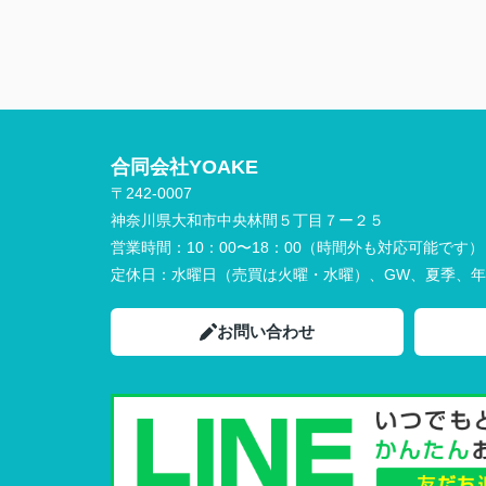
合同会社YOAKE
〒242-0007
神奈川県大和市中央林間５丁目７ー２５
営業時間：
10：00〜18：00（時間外も対応可能です）
定休日：
水曜日（売買は火曜・水曜）、GW、夏季、
お問い合わせ