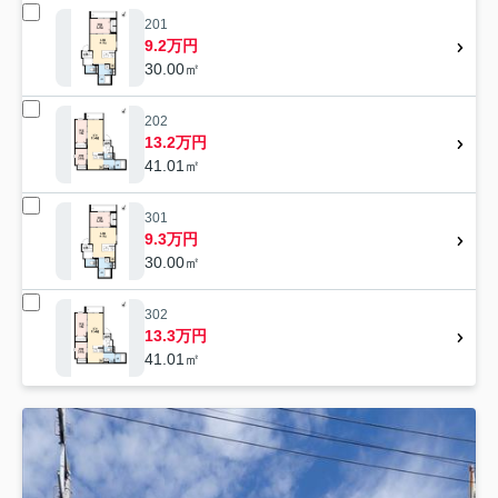
201
9.2万円
30.00㎡
202
13.2万円
41.01㎡
301
9.3万円
30.00㎡
302
13.3万円
41.01㎡