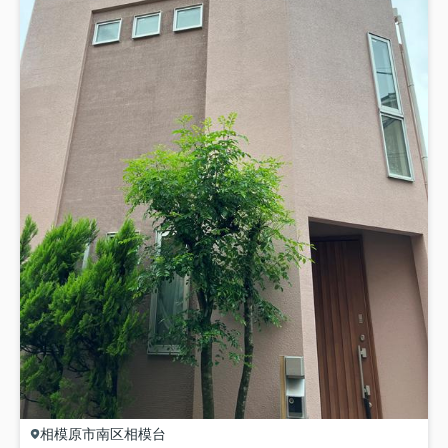
相模原市南区
相模台