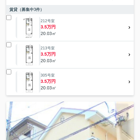
賃貸（募集中
3
件）
212号室
3.5万円
20.03㎡
213号室
3.5万円
20.03㎡
305号室
3.5万円
20.03㎡