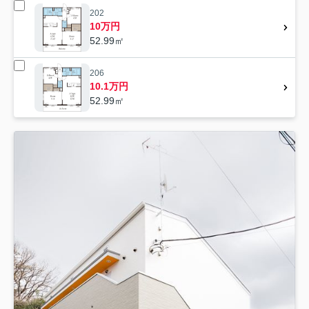
202
10万円
52.99㎡
206
10.1万円
52.99㎡