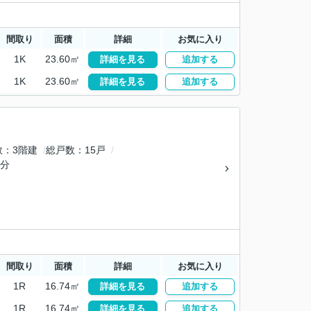
間取り
面積
詳細
お気に入り
1K
23.60㎡
詳細を見る
追加する
1K
23.60㎡
詳細を見る
追加する
数
3階建
総戸数
15戸
8分
間取り
面積
詳細
お気に入り
1R
16.74㎡
詳細を見る
追加する
1R
16.74㎡
詳細を見る
追加する