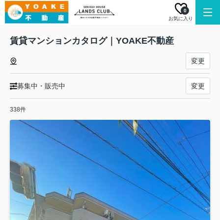
0
お気に入り
賃貸マンションカタログ｜YOAKE不動産
変更
募集中・販売中
変更
338件