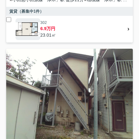
賃貸（募集中
1
件）
302
6.9万円
23.01㎡