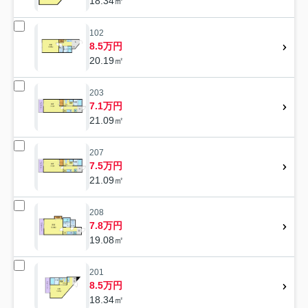
18.34㎡
102
8.5万円
20.19㎡
203
7.1万円
21.09㎡
207
7.5万円
21.09㎡
208
7.8万円
19.08㎡
201
8.5万円
18.34㎡