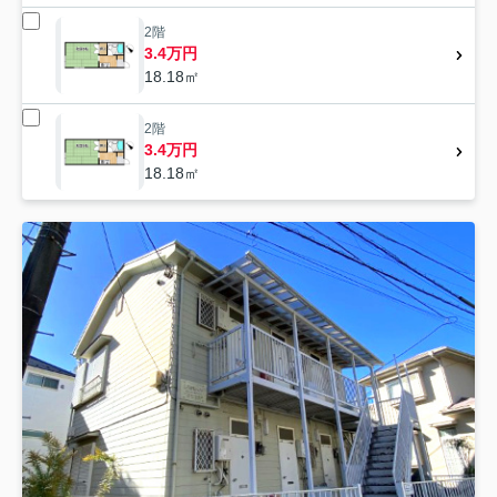
2階
3.4万円
18.18㎡
2階
3.4万円
18.18㎡