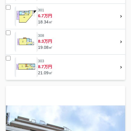
301
6.7万円
18.34㎡
308
8.3万円
19.08㎡
303
8.7万円
21.09㎡