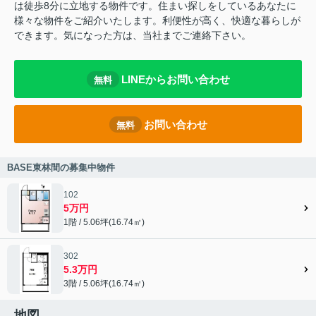
は徒歩8分に立地する物件です。住まい探しをしているあなたに
様々な物件をご紹介いたします。利便性が高く、快適な暮らしが
できます。気になった方は、当社までご連絡下さい。
LINEからお問い合わせ
無料
お問い合わせ
無料
BASE東林間の募集中物件
102
5万円
1階 / 5.06坪(16.74㎡)
302
5.3万円
3階 / 5.06坪(16.74㎡)
地図