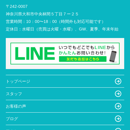
〒242-0007
神奈川県大和市中央林間５丁目７ー２５
営業時間：
10：00〜18：00（時間外も対応可能です）
定休日：
水曜日（売買は火曜・水曜）、GW、夏季、年末年始
トップページ
スタッフ
お客様の声
ブログ