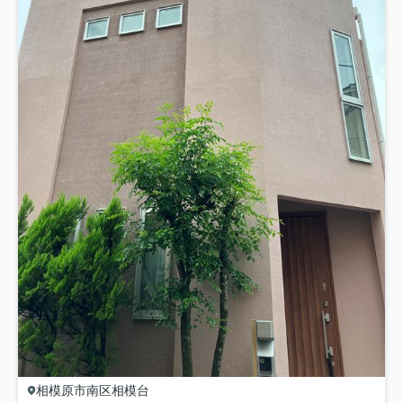
相模原市南区
相模台