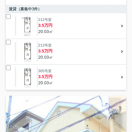
賃貸（募集中
3
件）
212号室
3.5万円
20.03㎡
213号室
3.5万円
20.03㎡
305号室
3.5万円
20.03㎡