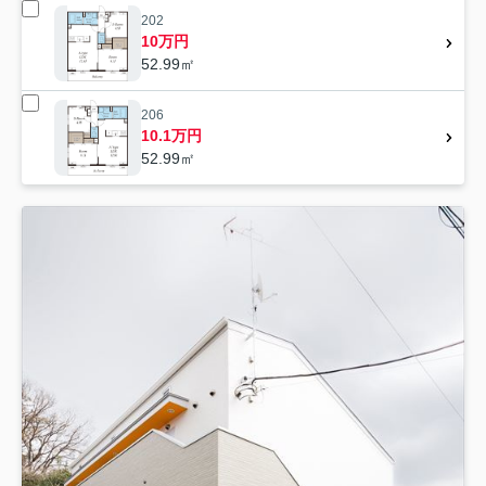
202
10万円
52.99㎡
206
10.1万円
52.99㎡