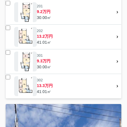
201
9.2万円
30.00㎡
202
13.2万円
41.01㎡
301
9.3万円
30.00㎡
302
13.3万円
41.01㎡