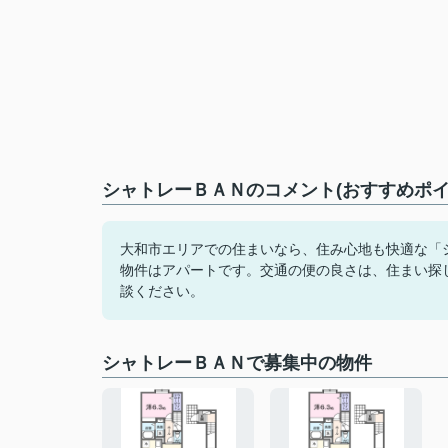
シャトレーＢＡＮのコメント(おすすめポイ
大和市エリアでの住まいなら、住み心地も快適な「シ
物件はアパートです。交通の便の良さは、住まい探
談ください。
シャトレーＢＡＮで募集中の物件