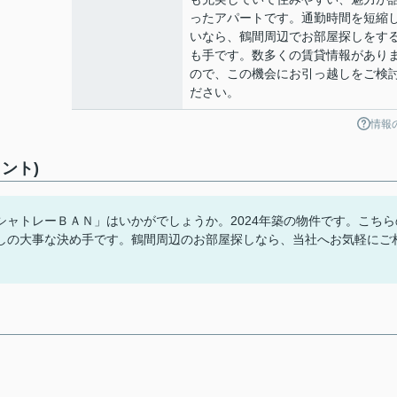
ったアパートです。通勤時間を短縮
いなら、鶴間周辺でお部屋探しをす
も手です。数多くの賃貸情報があり
ので、この機会にお引っ越しをご検
ださい。
情報
ント)
ャトレーＢＡＮ」はいかがでしょうか。2024年築の物件です。こちら
しの大事な決め手です。鶴間周辺のお部屋探しなら、当社へお気軽にご