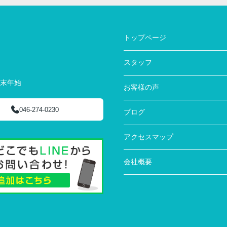
トップページ
スタッフ
年末年始
お客様の声
046-274-0230
ブログ
アクセスマップ
会社概要