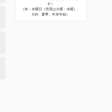
す）
（休：水曜日（売買は火曜・水曜）、
GW、夏季、年末年始）