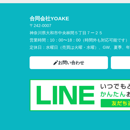
合同会社YOAKE
〒242-0007
神奈川県大和市中央林間５丁目７ー２５
営業時間：
10：00〜18：00（時間外も対応可能です）
定休日：
水曜日（売買は火曜・水曜）、GW、夏季、
お問い合わせ