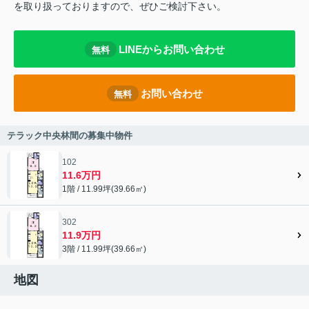
を取り扱っておりますので、ぜひご検討下さい。
LINEからお問い合わせ
無料
お問い合わせ
無料
テラック中央林間の募集中物件
102
11.6万円
1階 / 11.99坪(39.66㎡)
302
11.9万円
3階 / 11.99坪(39.66㎡)
地図