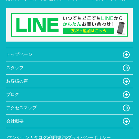
トップページ
スタッフ
お客様の声
ブログ
アクセスマップ
会社概要
マンションカタログ
利用規約
プライバシーポリシー