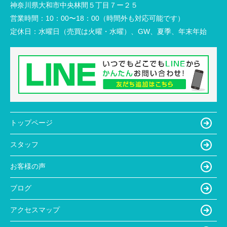
神奈川県大和市中央林間５丁目７ー２５
営業時間：
10：00〜18：00（時間外も対応可能です）
定休日：
水曜日（売買は火曜・水曜）、GW、夏季、年末年始
トップページ
スタッフ
お客様の声
ブログ
アクセスマップ