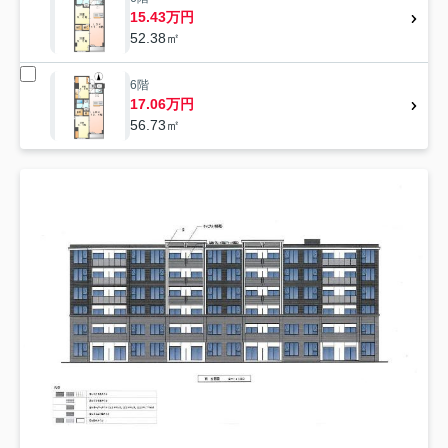
15.43万円
52.38㎡
6階
17.06万円
56.73㎡