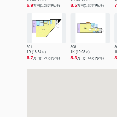
6.9
8.5
7
万円(
1.25
万円/坪)
万円(
1.39
万円/坪)
301
308
3
1R (18.34㎡)
1K (19.08㎡)
1
6.7
8.3
8
万円(
1.21
万円/坪)
万円(
1.44
万円/坪)