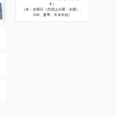
す）
（休：水曜日（売買は火曜・水曜）、
GW、夏季、年末年始）