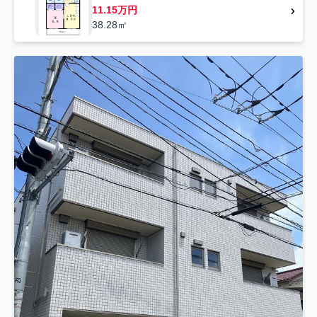
11.15万円
38.28㎡