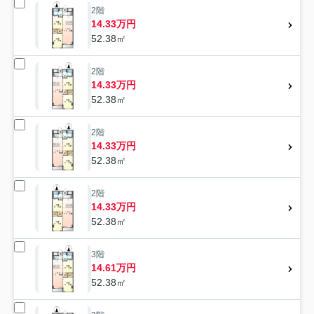
2階
14.33万円
52.38㎡
2階
14.33万円
52.38㎡
2階
14.33万円
52.38㎡
2階
14.33万円
52.38㎡
3階
14.61万円
52.38㎡