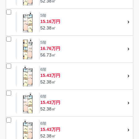
52.38㎡
5階
15.16万円
52.38㎡
5階
16.76万円
56.73㎡
6階
15.43万円
52.38㎡
6階
15.43万円
52.38㎡
6階
15.43万円
52.38㎡