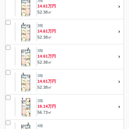
3階
14.61万円
52.38㎡
3階
14.61万円
52.38㎡
3階
14.61万円
52.38㎡
3階
14.61万円
52.38㎡
3階
16.14万円
56.73㎡
4階