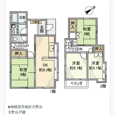
相模原市南区
大野台
大野台戸建