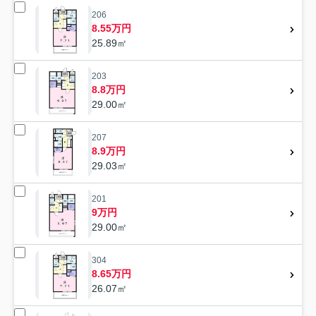
206
8.55万円
25.89㎡
203
8.8万円
29.00㎡
207
8.9万円
29.03㎡
201
9万円
29.00㎡
304
8.65万円
26.07㎡