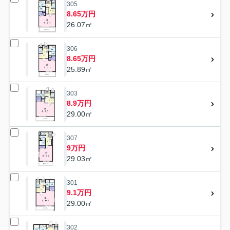
305
8.65万円
26.07㎡
306
8.65万円
25.89㎡
303
8.9万円
29.00㎡
307
9万円
29.03㎡
301
9.1万円
29.00㎡
302