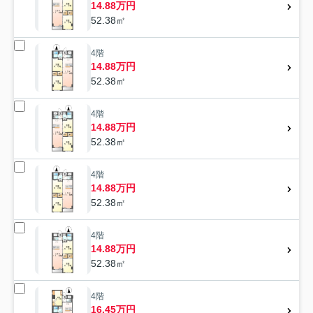
14.88万円
52.38㎡
4階
14.88万円
52.38㎡
4階
14.88万円
52.38㎡
4階
14.88万円
52.38㎡
4階
14.88万円
52.38㎡
4階
16.45万円