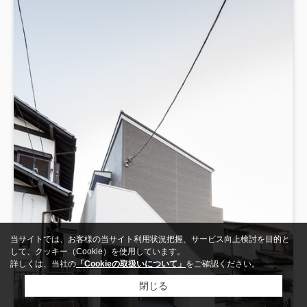
当サイトでは、お客様の当サイト利用状況把握、サービス向上検討を目的と
して、クッキー（Cookie）を使用しています。
詳しくは、当社の
「Cookieの取扱いについて」
をご確認ください。
閉じる