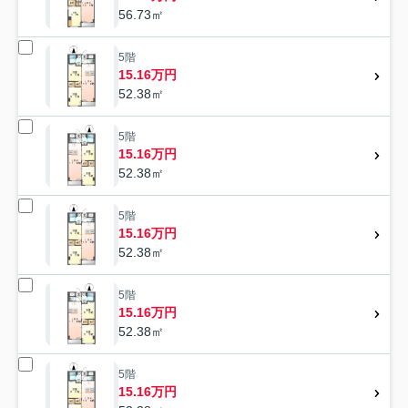
56.73㎡
5階
15.16万円
52.38㎡
5階
15.16万円
52.38㎡
5階
15.16万円
52.38㎡
5階
15.16万円
52.38㎡
5階
15.16万円