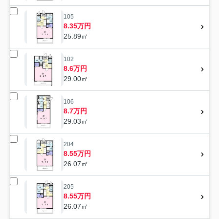
105
8.35万円
25.89㎡
102
8.6万円
29.00㎡
106
8.7万円
29.03㎡
204
8.55万円
26.07㎡
205
8.55万円
26.07㎡