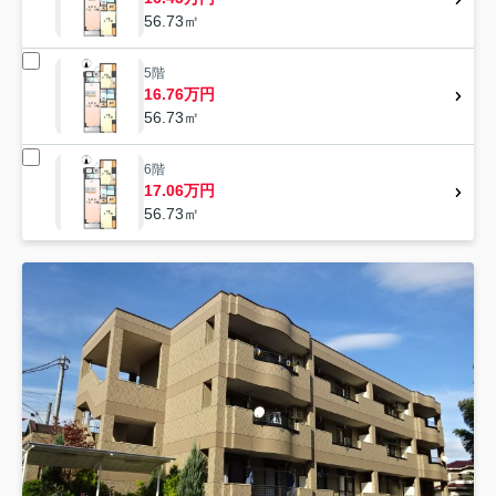
56.73㎡
5階
16.76万円
56.73㎡
6階
17.06万円
56.73㎡