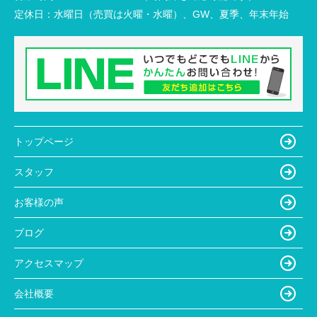
定休日：
水曜日（売買は火曜・水曜）、GW、夏季、年末年始
トップページ
スタッフ
お客様の声
ブログ
アクセスマップ
会社概要