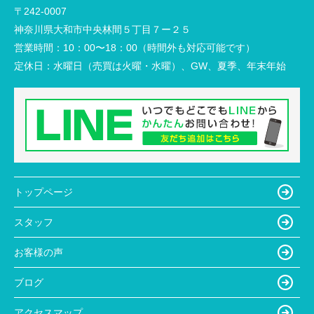
〒242-0007
神奈川県大和市中央林間５丁目７ー２５
営業時間：
10：00〜18：00（時間外も対応可能です）
定休日：
水曜日（売買は火曜・水曜）、GW、夏季、年末年始
トップページ
スタッフ
お客様の声
ブログ
アクセスマップ