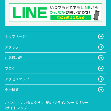
トップページ
スタッフ
お客様の声
ブログ
アクセスマップ
会社概要
マンションカタログ
利用規約
プライバシーポリシー
サイトマップ