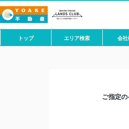
トップ
エリア検索
会社
ご指定の