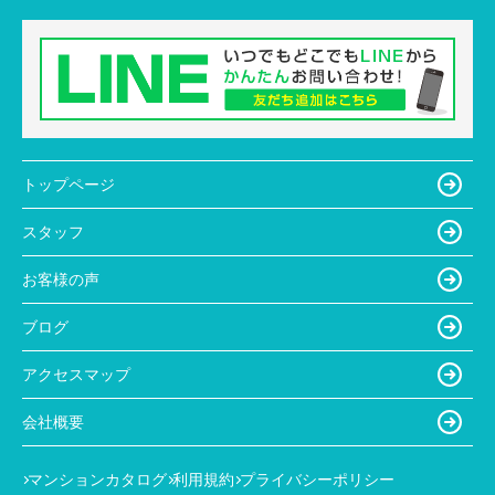
トップページ
スタッフ
お客様の声
ブログ
アクセスマップ
会社概要
マンションカタログ
利用規約
プライバシーポリシー