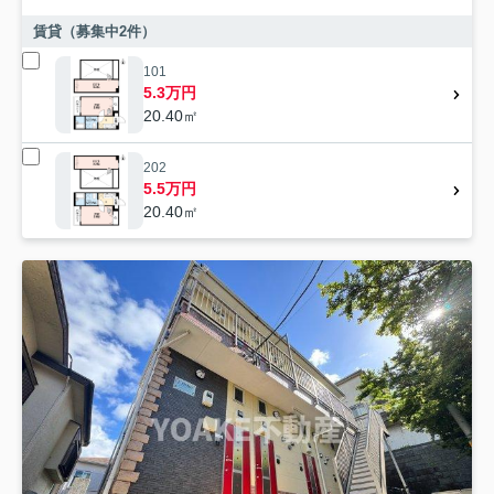
賃貸（募集中
2
件）
101
5.3万円
20.40㎡
202
5.5万円
20.40㎡