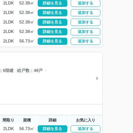
2LDK
52.38㎡
詳細を見る
追加する
2LDK
52.38㎡
詳細を見る
追加する
2LDK
52.38㎡
詳細を見る
追加する
2LDK
52.38㎡
詳細を見る
追加する
2LDK
56.73㎡
詳細を見る
追加する
6階建
総戸数
48戸
間取り
面積
詳細
お気に入り
2LDK
56.73㎡
詳細を見る
追加する