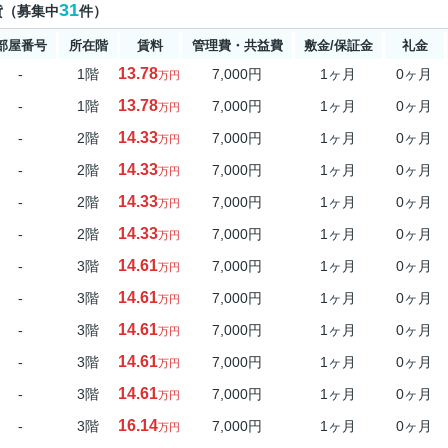
31
貸（募集中
件）
部屋番号
所在階
賃料
管理費・共益費
敷金/保証金
礼金
13.78
-
1階
7,000円
1ヶ月
0ヶ月
万円
13.78
-
1階
7,000円
1ヶ月
0ヶ月
万円
14.33
-
2階
7,000円
1ヶ月
0ヶ月
万円
14.33
-
2階
7,000円
1ヶ月
0ヶ月
万円
14.33
-
2階
7,000円
1ヶ月
0ヶ月
万円
14.33
-
2階
7,000円
1ヶ月
0ヶ月
万円
14.61
-
3階
7,000円
1ヶ月
0ヶ月
万円
14.61
-
3階
7,000円
1ヶ月
0ヶ月
万円
14.61
-
3階
7,000円
1ヶ月
0ヶ月
万円
14.61
-
3階
7,000円
1ヶ月
0ヶ月
万円
14.61
-
3階
7,000円
1ヶ月
0ヶ月
万円
16.14
-
3階
7,000円
1ヶ月
0ヶ月
万円