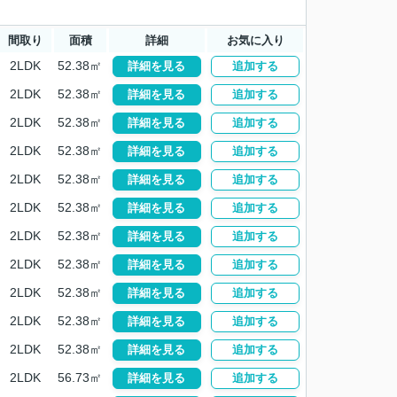
間取り
面積
詳細
お気に入り
2LDK
52.38㎡
詳細を見る
追加する
2LDK
52.38㎡
詳細を見る
追加する
2LDK
52.38㎡
詳細を見る
追加する
2LDK
52.38㎡
詳細を見る
追加する
2LDK
52.38㎡
詳細を見る
追加する
2LDK
52.38㎡
詳細を見る
追加する
2LDK
52.38㎡
詳細を見る
追加する
2LDK
52.38㎡
詳細を見る
追加する
2LDK
52.38㎡
詳細を見る
追加する
2LDK
52.38㎡
詳細を見る
追加する
2LDK
52.38㎡
詳細を見る
追加する
2LDK
56.73㎡
詳細を見る
追加する