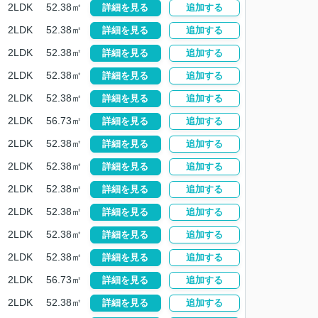
2LDK
52.38㎡
詳細を見る
追加する
2LDK
52.38㎡
詳細を見る
追加する
2LDK
52.38㎡
詳細を見る
追加する
2LDK
52.38㎡
詳細を見る
追加する
2LDK
52.38㎡
詳細を見る
追加する
2LDK
56.73㎡
詳細を見る
追加する
2LDK
52.38㎡
詳細を見る
追加する
2LDK
52.38㎡
詳細を見る
追加する
2LDK
52.38㎡
詳細を見る
追加する
2LDK
52.38㎡
詳細を見る
追加する
2LDK
52.38㎡
詳細を見る
追加する
2LDK
52.38㎡
詳細を見る
追加する
2LDK
56.73㎡
詳細を見る
追加する
2LDK
52.38㎡
詳細を見る
追加する