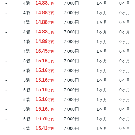
14.88
-
4階
7,000円
1ヶ月
0ヶ月
万円
14.88
-
4階
7,000円
1ヶ月
0ヶ月
万円
14.88
-
4階
7,000円
1ヶ月
0ヶ月
万円
14.88
-
4階
7,000円
1ヶ月
0ヶ月
万円
14.88
-
4階
7,000円
1ヶ月
0ヶ月
万円
16.45
-
4階
7,000円
1ヶ月
0ヶ月
万円
15.16
-
5階
7,000円
1ヶ月
0ヶ月
万円
15.16
-
5階
7,000円
1ヶ月
0ヶ月
万円
15.16
-
5階
7,000円
1ヶ月
0ヶ月
万円
15.16
-
5階
7,000円
1ヶ月
0ヶ月
万円
15.16
-
5階
7,000円
1ヶ月
0ヶ月
万円
15.16
-
5階
7,000円
1ヶ月
0ヶ月
万円
16.76
-
5階
7,000円
1ヶ月
0ヶ月
万円
15.43
-
6階
7,000円
1ヶ月
0ヶ月
万円