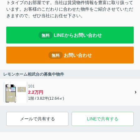
トタイプのお部屋です。当社は賃貸物件情報を豊富に取り扱って
います。お客様のこだわりに合わせた物件をご紹介させていただ
きますので、ぜひ当社にお任せ下さい。
LINEからお問い合わせ
無料
お問い合わせ
無料
レモンホーム相武台の募集中物件
101
2.2万円
1階 / 3.82坪(12.64㎡)
メールで共有する
LINEで共有する