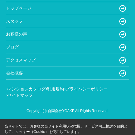
トップページ
スタッフ
お客様の声
ブログ
アクセスマップ
会社概要
マンションカタログ
利用規約
プライバシーポリシー
サイトマップ
Copyright(c) 合同会社YOAKE All Rights Reserved.
当サイトでは、お客様の当サイト利用状況把握、サービス向上検討を目的と
して、クッキー（Cookie）を使用しています。