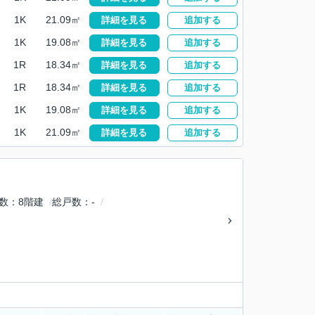
1K
21.09㎡
詳細を見る
追加する
1K
19.08㎡
詳細を見る
追加する
1R
18.34㎡
詳細を見る
追加する
1R
18.34㎡
詳細を見る
追加する
1K
19.08㎡
詳細を見る
追加する
1K
21.09㎡
詳細を見る
追加する
数
8階建
総戸数
-