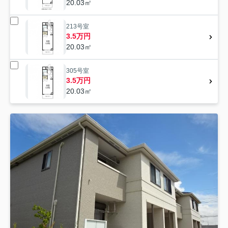
20.03㎡
213号室
3.5万円
20.03㎡
305号室
3.5万円
20.03㎡