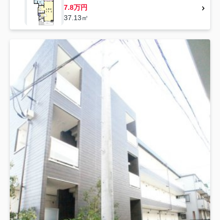
7.8万円
37.13㎡