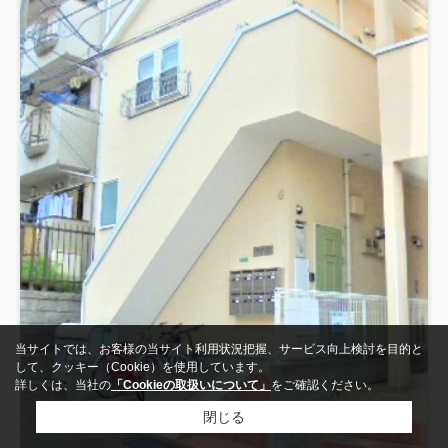
当サイトでは、お客様の当サイト利用状況把握、サービス向上検討を目的と
して、クッキー（Cookie）を使用しています。
詳しくは、当社の
「Cookieの取扱いについて」
をご確認ください。
閉じる