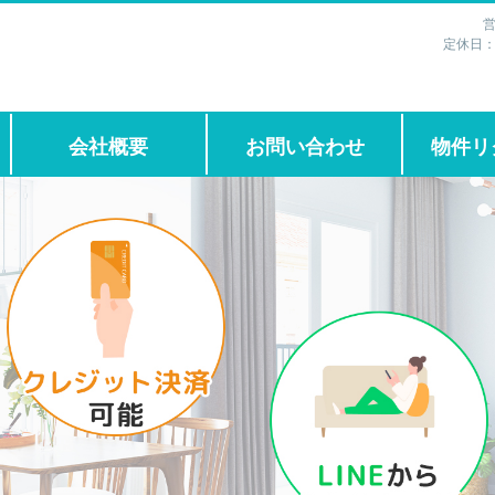
営
定休日
会社概要
お問い合わせ
物件リ