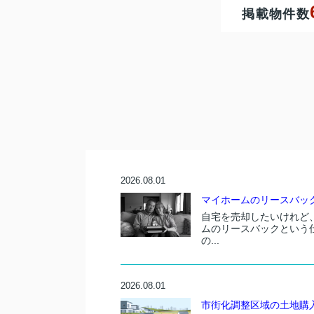
掲載物件数
2026.08.01
マイホームのリースバッ
自宅を売却したいけれど
ムのリースバックという
の...
2026.08.01
市街化調整区域の土地購入