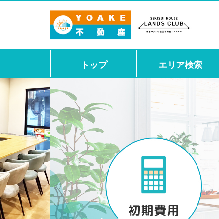
トップ
エリア検索