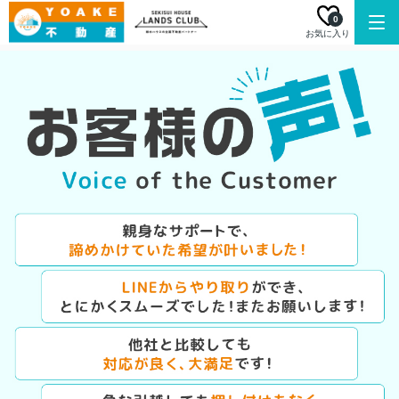
0
お気に入り