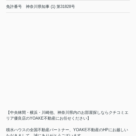
免許番号
神奈川県知事 (1) 第31828号
【中央林間・横浜・川崎他、神奈川県内のお部屋探しならクチコミエ
リア優良店のYOAKE不動産にお任せください】
積水ハウスの全国不動産パートナー、YOAKE不動産のHPにお越しい
ただきまして、誠にありがとうございます。