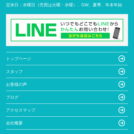
定休日：
水曜日（売買は火曜・水曜）、GW、夏季、年末年始
トップページ
スタッフ
お客様の声
ブログ
アクセスマップ
会社概要