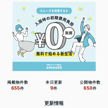
掲載物件数
本日更新
公開物件数
655
9
650
件
件
件
更新情報