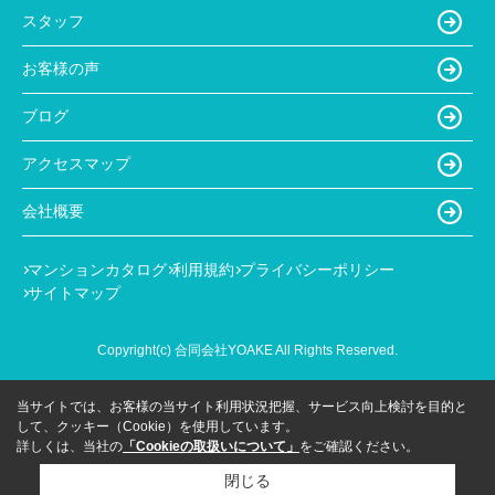
スタッフ
お客様の声
ブログ
アクセスマップ
会社概要
マンションカタログ
利用規約
プライバシーポリシー
サイトマップ
Copyright(c) 合同会社YOAKE All Rights Reserved.
当サイトでは、お客様の当サイト利用状況把握、サービス向上検討を目的と
して、クッキー（Cookie）を使用しています。
詳しくは、当社の
「Cookieの取扱いについて」
をご確認ください。
閉じる