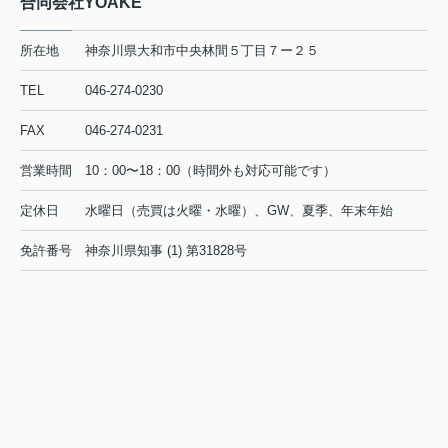
合同会社YOAKE
所在地
神奈川県大和市中央林間５丁目７ー２５
TEL
046-274-0230
FAX
046-274-0231
営業時間
10：00〜18：00（時間外も対応可能です）
定休日
水曜日（売買は火曜・水曜）、GW、夏季、年末年始
免許番号
神奈川県知事 (1) 第31828号