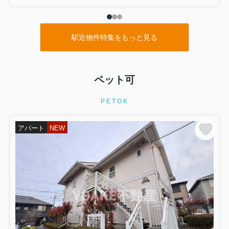
駅近物件特集をもっと見る
ペット可
PETOK
アパート
NEW