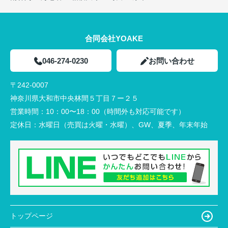
合同会社YOAKE
046-274-0230
お問い合わせ
〒242-0007
神奈川県大和市中央林間５丁目７ー２５
営業時間：
10：00〜18：00（時間外も対応可能です）
定休日：
水曜日（売買は火曜・水曜）、GW、夏季、年末年始
トップページ