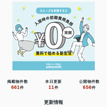
掲載物件数
本日更新
公開物件数
661
11
656
件
件
件
更新情報