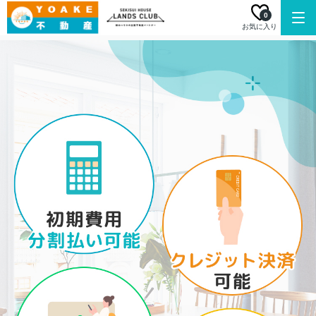
0
お気に入り