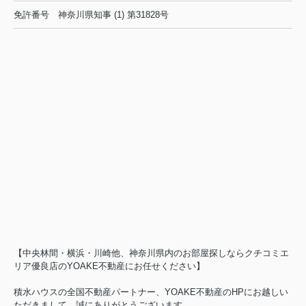
免許番号
神奈川県知事 (1) 第31828号
【中央林間・横浜・川崎他、神奈川県内のお部屋探しならクチコミエ
リア優良店のYOAKE不動産にお任せください】
積水ハウスの全国不動産パートナー、YOAKE不動産のHPにお越しい
ただきまして、誠にありがとうございます。