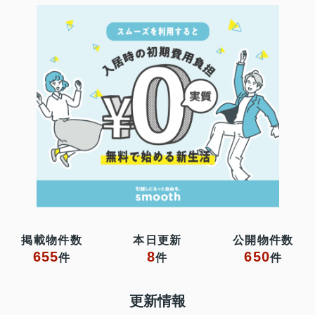
掲載物件数
本日更新
公開物件数
655
8
650
件
件
件
更新情報