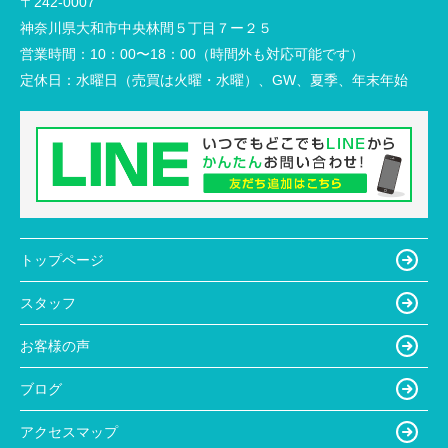
〒242-0007
神奈川県大和市中央林間５丁目７ー２５
営業時間：
10：00〜18：00（時間外も対応可能です）
定休日：
水曜日（売買は火曜・水曜）、GW、夏季、年末年始
トップページ
スタッフ
お客様の声
ブログ
アクセスマップ