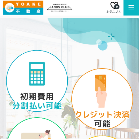
0
お気に入り