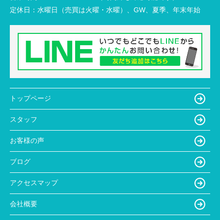
定休日：
水曜日（売買は火曜・水曜）、GW、夏季、年末年始
トップページ
スタッフ
お客様の声
ブログ
アクセスマップ
会社概要