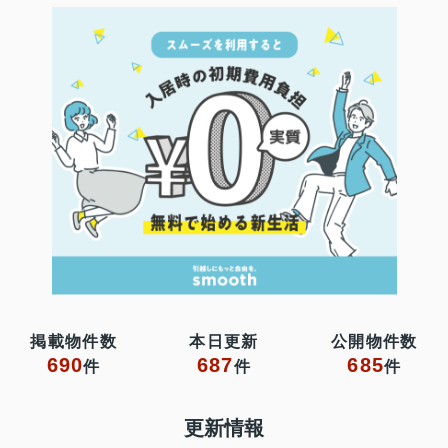
掲載物件数
本日更新
公開物件数
690
687
685
件
件
件
更新情報