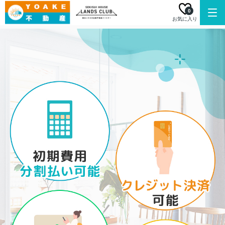
0
お気に入り