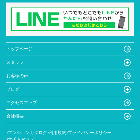
トップページ
スタッフ
お客様の声
ブログ
アクセスマップ
会社概要
マンションカタログ
利用規約
プライバシーポリシー
サイトマップ