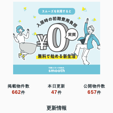
掲載物件数
本日更新
公開物件数
662
47
657
件
件
件
更新情報