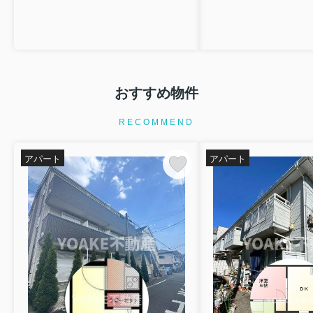
おすすめ物件
RECOMMEND
アパート
アパート