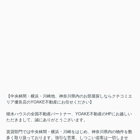
【中央林間・横浜・川崎他、神奈川県内のお部屋探しならクチコミエ
リア優良店のYOAKE不動産にお任せください】
積水ハウスの全国不動産パートナー、YOAKE不動産のHPにお越しい
ただきまして、誠にありがとうございます。
賃貸部門では中央林間・横浜・川崎をはじめ、神奈川県内の物件を数
多く取り扱っております。強引な営業、しつこい追客は一切しませ