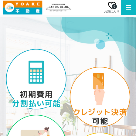
0
お気に入り