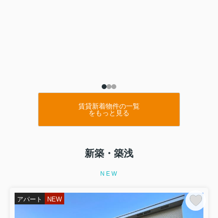
賃貸新着物件の一覧
をもっと見る
新築・築浅
NEW
アパート
NEW