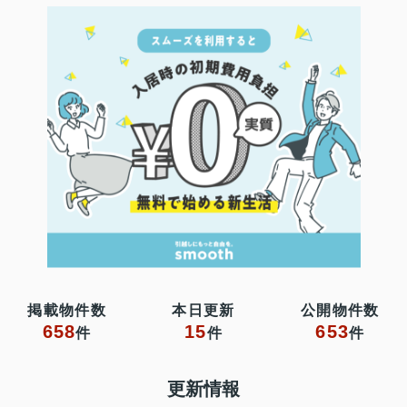
掲載物件数
本日更新
公開物件数
658
15
653
件
件
件
更新情報