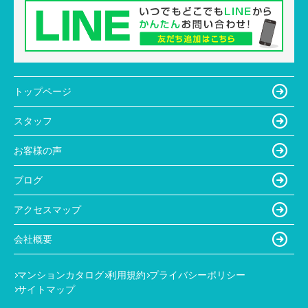
トップページ
スタッフ
お客様の声
ブログ
アクセスマップ
会社概要
マンションカタログ
利用規約
プライバシーポリシー
サイトマップ