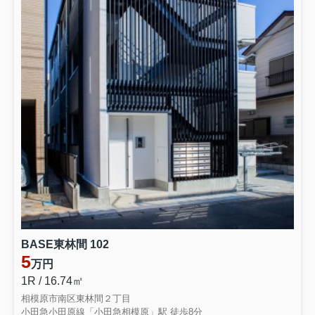
BASE東林間 102
5
万円
1R / 16.74㎡
相模原市南区東林間２丁目
小田急小田原線「小田急相模原」駅 徒歩8分