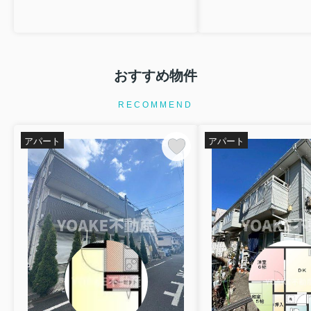
おすすめ物件
RECOMMEND
アパート
アパート