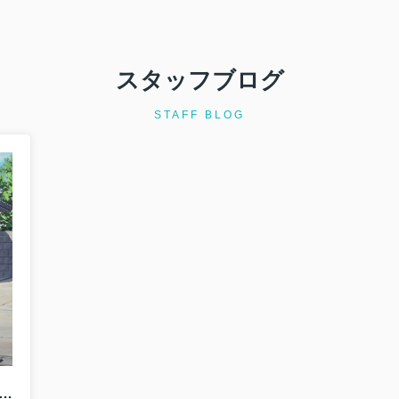
選びにおいて安全性への意識が高まっています。とくに土砂災害警戒区
スタッフブログ
STAFF BLOG
責任と瑕疵担保責任の違いは？中古住宅購入前に必ず知っておきたいポイント