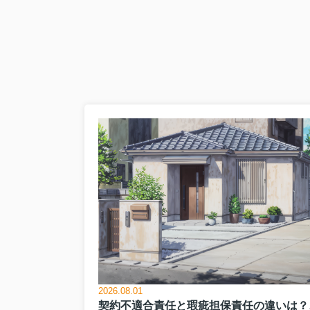
が各地で発生し、住まい
土...
2026.08.01
契約不適合