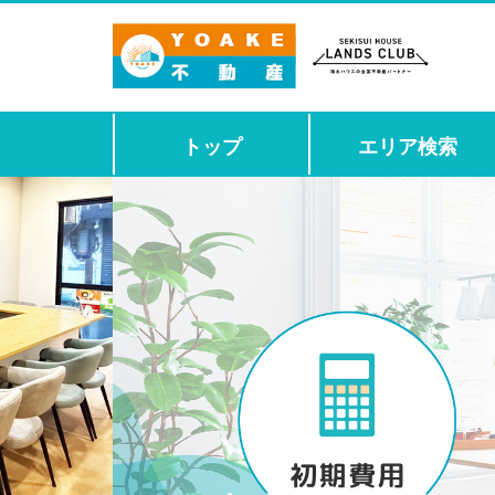
トップ
エリア検索