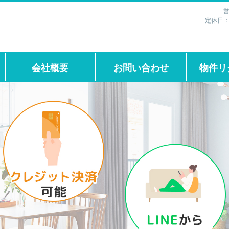
営
定休日
会社概要
お問い合わせ
物件リ