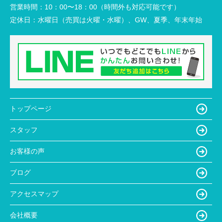
営業時間：
10：00〜18：00（時間外も対応可能です）
定休日：
水曜日（売買は火曜・水曜）、GW、夏季、年末年始
トップページ
スタッフ
お客様の声
ブログ
アクセスマップ
会社概要