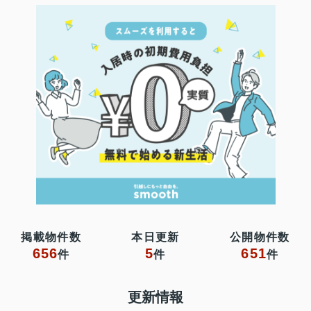
掲載物件数
本日更新
公開物件数
656
5
651
件
件
件
更新情報