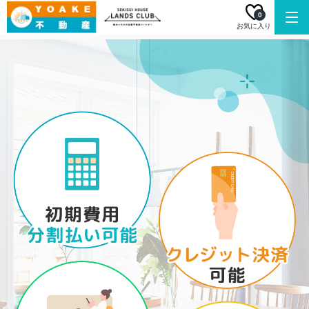
0
お気に入り