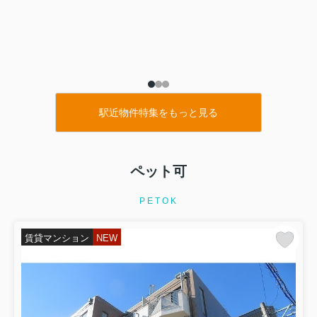
駅近物件特集をもっと見る
ペット可
PETOK
賃貸マンション
NEW