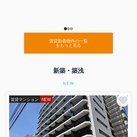
賃貸新着物件の一覧
をもっと見る
新築・築浅
NEW
賃貸マンション
NEW