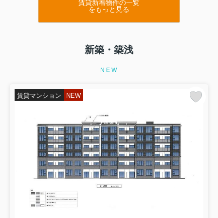
賃貸新着物件の一覧
をもっと見る
新築・築浅
NEW
賃貸マンション
NEW