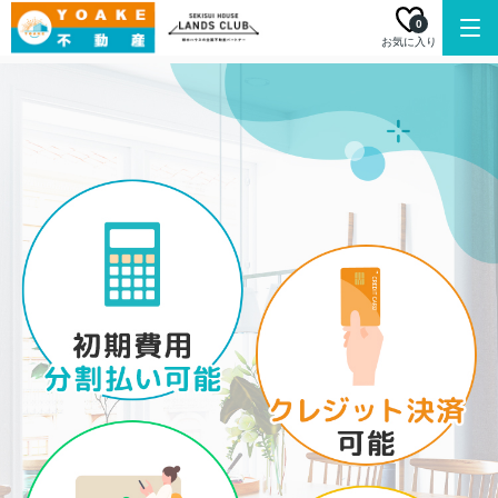
0
お気に入り