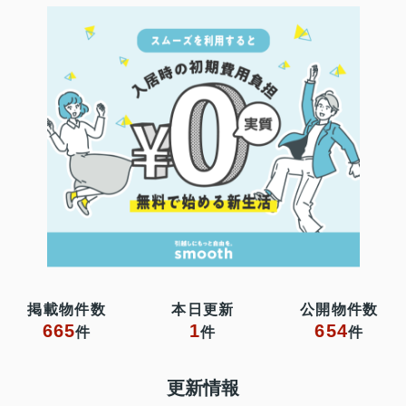
掲載物件数
本日更新
公開物件数
665
1
654
件
件
件
更新情報