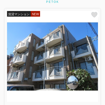
PETOK
賃貸マンション
NEW