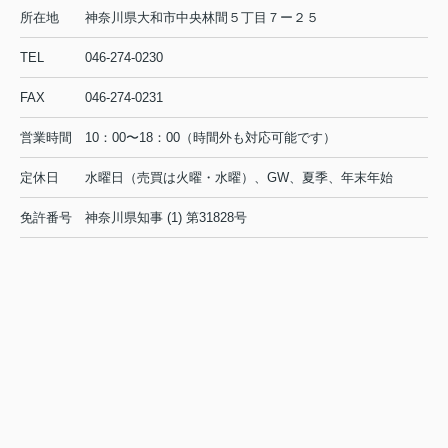
所在地
神奈川県大和市中央林間５丁目７ー２５
TEL
046-274-0230
FAX
046-274-0231
営業時間
10：00〜18：00（時間外も対応可能です）
定休日
水曜日（売買は火曜・水曜）、GW、夏季、年末年始
免許番号
神奈川県知事 (1) 第31828号