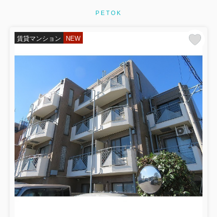
PETOK
賃貸マンション
NEW