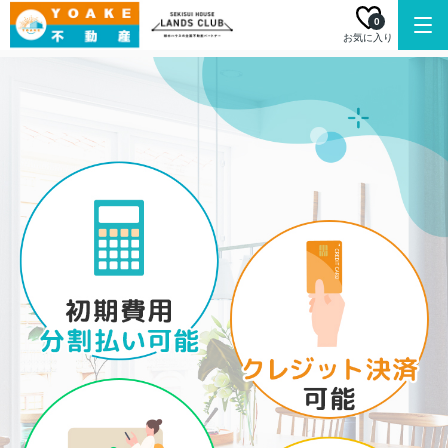
0
お気に入り