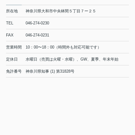
所在地
神奈川県大和市中央林間５丁目７ー２５
TEL
046-274-0230
FAX
046-274-0231
営業時間
10：00〜18：00（時間外も対応可能です）
定休日
水曜日（売買は火曜・水曜）、GW、夏季、年末年始
免許番号
神奈川県知事 (1) 第31828号