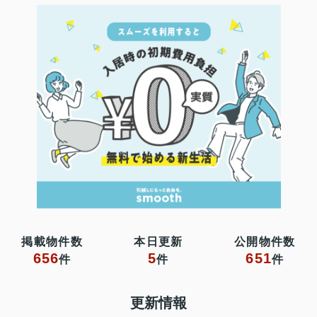
掲載物件数
本日更新
公開物件数
656
5
651
件
件
件
更新情報