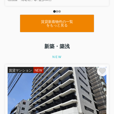
賃貸新着物件の一覧
をもっと見る
新築・築浅
NEW
賃貸マンション
NEW