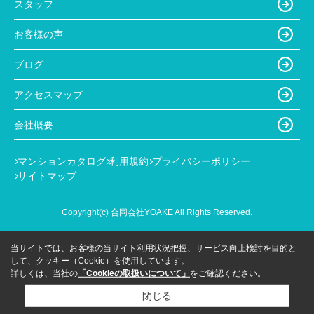
スタッフ
お客様の声
ブログ
アクセスマップ
会社概要
マンションカタログ
利用規約
プライバシーポリシー
サイトマップ
Copyright(c) 合同会社YOAKE All Rights Reserved.
当サイトでは、お客様の当サイト利用状況把握、サービス向上検討を目的と
して、クッキー（Cookie）を使用しています。
詳しくは、当社の
「Cookieの取扱いについて」
をご確認ください。
閉じる