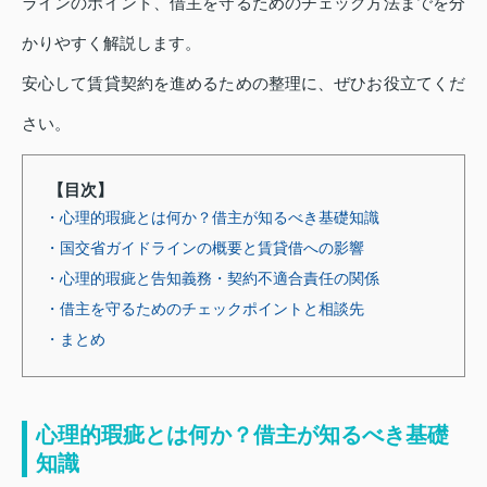
ラインのポイント、借主を守るためのチェック方法までを分
かりやすく解説します。
安心して賃貸契約を進めるための整理に、ぜひお役立てくだ
さい。
【目次】
・心理的瑕疵とは何か？借主が知るべき基礎知識
・国交省ガイドラインの概要と賃貸借への影響
・心理的瑕疵と告知義務・契約不適合責任の関係
・借主を守るためのチェックポイントと相談先
・まとめ
心理的瑕疵とは何か？借主が知るべき基礎
知識