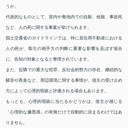
うか。
代表的なものとして、室内や敷地内での自殺、他殺、事故死
など、人の死に関する事案が挙げられます。
国土交通省のガイドラインでは、特に居住用不動産における
人の死が、取引の相手方の判断に重要な影響を及ぼす場合
に、告知の対象となると整理されています。
また、近隣での重大な犯罪、反社会的勢力の存在、継続的な
騒音や異臭など、周辺環境に関する事情が、借主の受け止め
方によって心理的瑕疵と評価される場合もあります。
もっとも、心理的瑕疵に当たるかどうかは、借主が感じる
「心理的な嫌悪感」の有無だけで自動的に決まるわけではあ
りません。