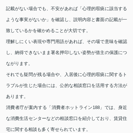
記載がない場合でも、不安があれば「心理的瑕疵に該当する
ような事実がないか」を確認し、説明内容と書面の記載が一
致しているかを確かめることが大切です。
理解しにくい表現や専門用語があれば、その場で意味を確認
し、納得できないまま署名押印しない姿勢が借主の保護につ
ながります。
それでも疑問が残る場合や、入居後に心理的瑕疵に関するト
ラブルが生じた場合には、公的な相談窓口を活用する方法が
あります。
消費者庁が案内する「消費者ホットライン188」では、身近
な消費生活センターなどの相談窓口を紹介しており、賃貸住
宅に関する相談も多く寄せられています。