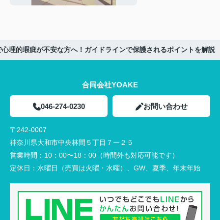
説
で心理的瑕疵が不安な方へ！ガイドラインで保護されるポイントを解説
合同会社YOAKE
046-274-0230
お問い合わせ
〒242-0007
神奈川県大和市中央林間５丁目７ー２５
営業時間：
10：00〜18：00（時間外も対応可能です）
定休日：
水曜日（売買は火曜・水曜）、GW、夏季、年末年始