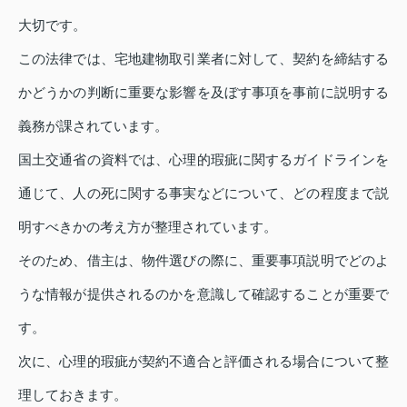
大切です。
この法律では、宅地建物取引業者に対して、契約を締結する
かどうかの判断に重要な影響を及ぼす事項を事前に説明する
義務が課されています。
国土交通省の資料では、心理的瑕疵に関するガイドラインを
通じて、人の死に関する事実などについて、どの程度まで説
明すべきかの考え方が整理されています。
そのため、借主は、物件選びの際に、重要事項説明でどのよ
うな情報が提供されるのかを意識して確認することが重要で
す。
次に、心理的瑕疵が契約不適合と評価される場合について整
理しておきます。