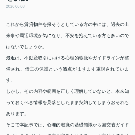
2026.06.08
これから賃貸物件を探そうとしている方の中には、過去の出
来事や周辺環境が気になり、不安を抱えている方も多いので
はないでしょうか。
最近は、不動産取引における心理的瑕疵やガイドラインが整
備され、借主の保護という観点がますます重視されていま
す。
しかし、その内容や範囲を正しく理解していないと、本来知
っておくべき情報を見落としたまま契約してしまうおそれも
あります。
そこで本記事では、心理的瑕疵の基礎知識から国交省ガイド