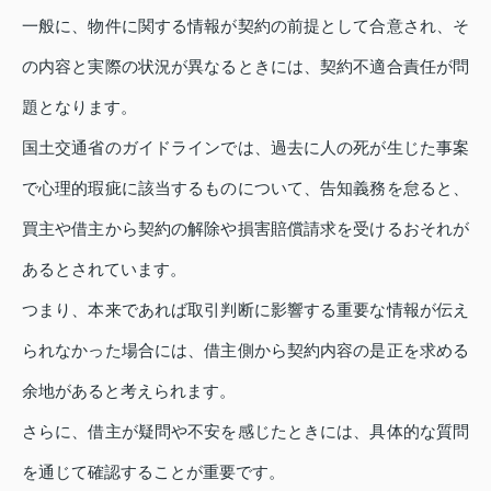
一般に、物件に関する情報が契約の前提として合意され、そ
の内容と実際の状況が異なるときには、契約不適合責任が問
題となります。
国土交通省のガイドラインでは、過去に人の死が生じた事案
で心理的瑕疵に該当するものについて、告知義務を怠ると、
買主や借主から契約の解除や損害賠償請求を受けるおそれが
あるとされています。
つまり、本来であれば取引判断に影響する重要な情報が伝え
られなかった場合には、借主側から契約内容の是正を求める
余地があると考えられます。
さらに、借主が疑問や不安を感じたときには、具体的な質問
を通じて確認することが重要です。