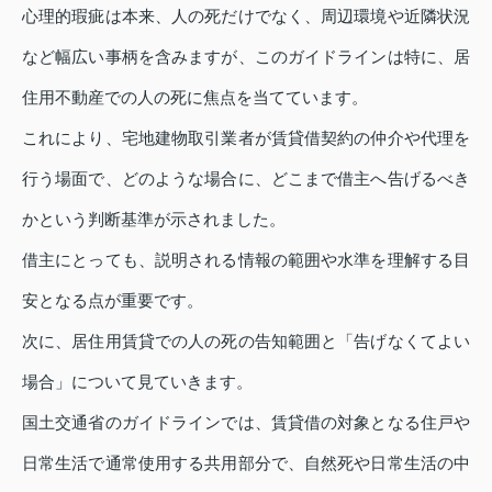
心理的瑕疵は本来、人の死だけでなく、周辺環境や近隣状況
など幅広い事柄を含みますが、このガイドラインは特に、居
住用不動産での人の死に焦点を当てています。
これにより、宅地建物取引業者が賃貸借契約の仲介や代理を
行う場面で、どのような場合に、どこまで借主へ告げるべき
かという判断基準が示されました。
借主にとっても、説明される情報の範囲や水準を理解する目
安となる点が重要です。
次に、居住用賃貸での人の死の告知範囲と「告げなくてよい
場合」について見ていきます。
国土交通省のガイドラインでは、賃貸借の対象となる住戸や
日常生活で通常使用する共用部分で、自然死や日常生活の中