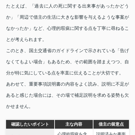
たとえば、「過去に人の死に関する出来事があったかどう
か」「周辺で借主の生活に大きな影響を与えるような事案が
なかったか」など、心理的瑕疵に関する点を丁寧に尋ねるこ
とが考えられます。
このとき、国土交通省のガイドラインで示されている「告げ
なくてもよい場合」もあるため、その範囲を踏まえつつ、自
分が特に気にしている点を率直に伝えることが大切です。
あわせて、重要事項説明書の内容をよく読み、説明に不足が
あると感じた場合には、その場で補足説明を求める姿勢も欠
かせません。
確認したいポイント
主な内容
借主の留意点
心理的瑕疵を含
説明済みか書面