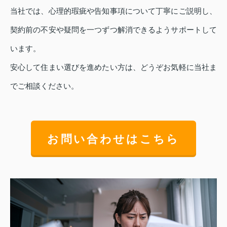
当社では、心理的瑕疵や告知事項について丁寧にご説明し、
契約前の不安や疑問を一つずつ解消できるようサポートして
います。
安心して住まい選びを進めたい方は、どうぞお気軽に当社ま
でご相談ください。
お問い合わせはこちら