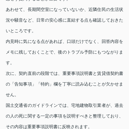
あわせて、長期間空室になっていないか、近隣住民の生活状
況や騒音など、日常の安心感に直結する点も確認しておきた
いところです。
内見時に気になる点があれば、口頭だけでなく、回答内容を
メモに残しておくことで、後のトラブル予防にもつながりま
す。
次に、契約直前の段階では、重要事項説明書と賃貸借契約書
の「告知事項」「特約」欄を丁寧に読み込むことが欠かせま
せん。
国土交通省のガイドラインでは、宅地建物取引業者が、過去
の人の死に関する一定の事項を説明すべきと整理しており、
その内容は重要事項説明書に反映されます。