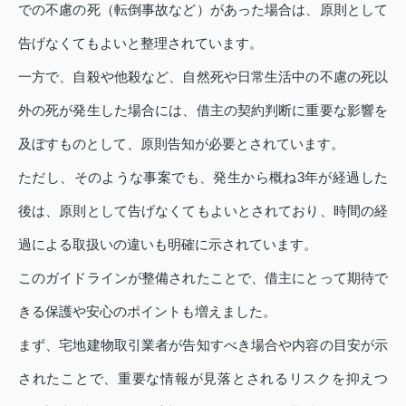
での不慮の死（転倒事故など）があった場合は、原則として
告げなくてもよいと整理されています。
一方で、自殺や他殺など、自然死や日常生活中の不慮の死以
外の死が発生した場合には、借主の契約判断に重要な影響を
及ぼすものとして、原則告知が必要とされています。
ただし、そのような事案でも、発生から概ね3年が経過した
後は、原則として告げなくてもよいとされており、時間の経
過による取扱いの違いも明確に示されています。
このガイドラインが整備されたことで、借主にとって期待で
きる保護や安心のポイントも増えました。
まず、宅地建物取引業者が告知すべき場合や内容の目安が示
されたことで、重要な情報が見落とされるリスクを抑えつ