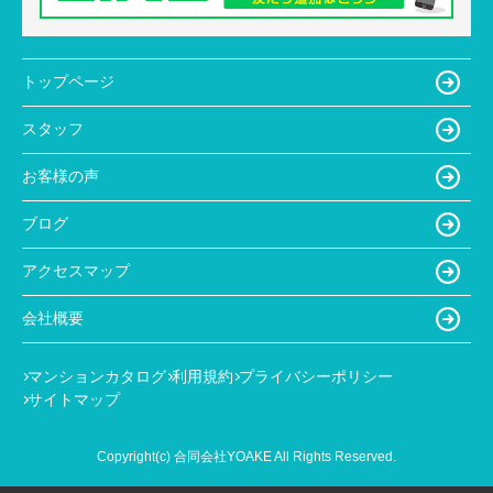
トップページ
スタッフ
お客様の声
ブログ
アクセスマップ
会社概要
マンションカタログ
利用規約
プライバシーポリシー
サイトマップ
Copyright(c) 合同会社YOAKE All Rights Reserved.