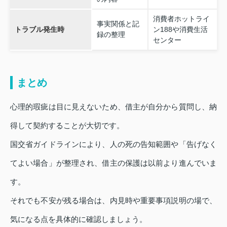
消費者ホットライ
事実関係と記
トラブル発生時
ン188や消費生活
録の整理
センター
まとめ
心理的瑕疵は目に見えないため、借主が自分から質問し、納
得して契約することが大切です。
国交省ガイドラインにより、人の死の告知範囲や「告げなく
てよい場合」が整理され、借主の保護は以前より進んでいま
す。
それでも不安が残る場合は、内見時や重要事項説明の場で、
気になる点を具体的に確認しましょう。