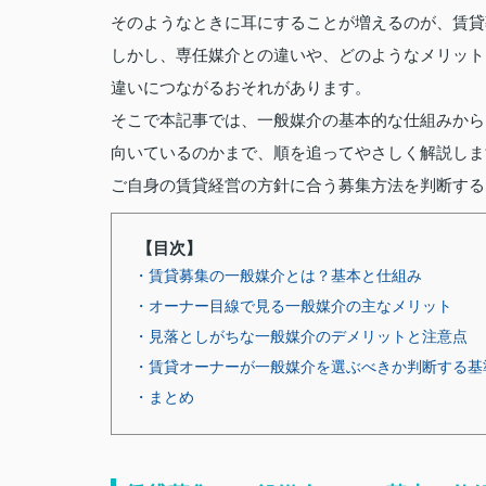
そのようなときに耳にすることが増えるのが、賃貸
しかし、専任媒介との違いや、どのようなメリット
違いにつながるおそれがあります。
そこで本記事では、一般媒介の基本的な仕組みから
向いているのかまで、順を追ってやさしく解説しま
ご自身の賃貸経営の方針に合う募集方法を判断する
【目次】
・賃貸募集の一般媒介とは？基本と仕組み
・オーナー目線で見る一般媒介の主なメリット
・見落としがちな一般媒介のデメリットと注意点
・賃貸オーナーが一般媒介を選ぶべきか判断する基
・まとめ