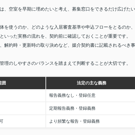
は、空室を早期に埋めたいと考え、募集窓口をできるだけ広げた
体を使うのか、どのような入居審査基準や申込フローをとるのか
といった実務の流れを、契約前に確認しておくことが重要です。
、解約時・更新時の取り決めなど、媒介契約書に記載されるべき
管理のしやすさのバランスを踏まえて判断することが大切です。
範囲
法定の主な義務
報告義務なし・登録任意
定期報告義務・登録義務
可
より頻繁な報告・登録義務