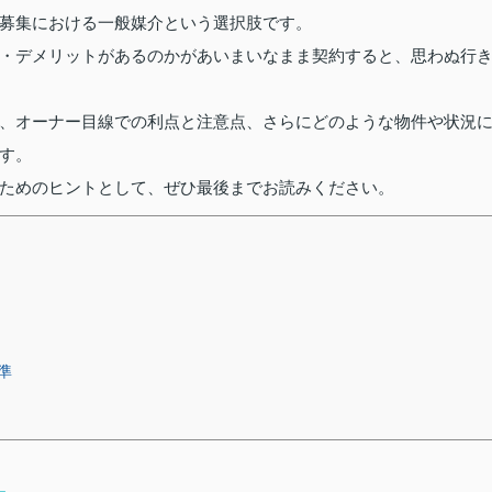
募集における一般媒介という選択肢です。
・デメリットがあるのかがあいまいなまま契約すると、思わぬ行
、オーナー目線での利点と注意点、さらにどのような物件や状況
す。
ためのヒントとして、ぜひ最後までお読みください。
準