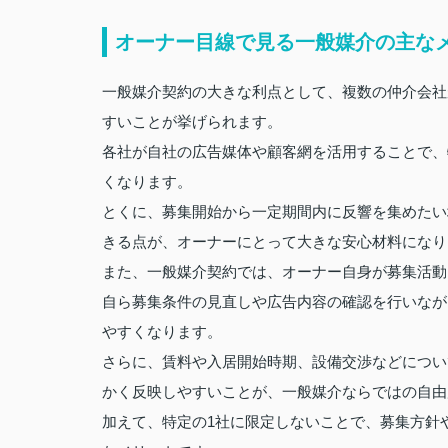
オーナー目線で見る一般媒介の主な
一般媒介契約の大きな利点として、複数の仲介会社
すいことが挙げられます。
各社が自社の広告媒体や顧客網を活用することで、
くなります。
とくに、募集開始から一定期間内に反響を集めたい
きる点が、オーナーにとって大きな安心材料になり
また、一般媒介契約では、オーナー自身が募集活動
自ら募集条件の見直しや広告内容の確認を行いなが
やすくなります。
さらに、賃料や入居開始時期、設備交渉などについ
かく反映しやすいことが、一般媒介ならではの自由
加えて、特定の1社に限定しないことで、募集方針