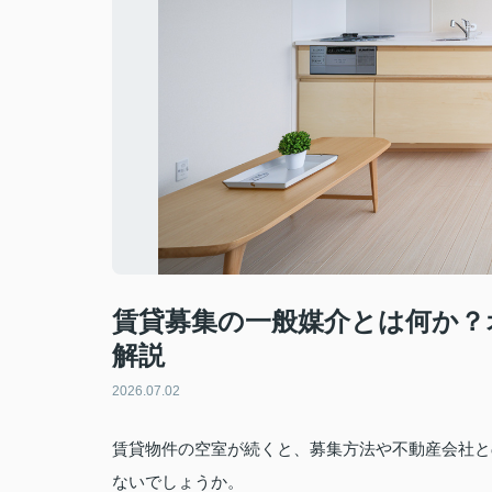
賃貸募集の一般媒介とは何か？
解説
2026.07.02
賃貸物件の空室が続くと、募集方法や不動産会社と
ないでしょうか。