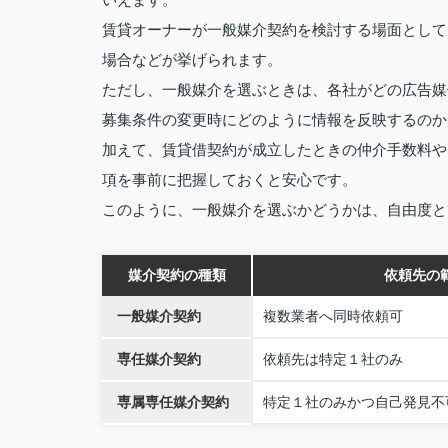
賃貸オーナーが一般媒介契約を検討する場面として
場合などが挙げられます。
ただし、一般媒介を選ぶときは、各社がどの広告媒
募集条件の変更時にどのように情報を反映するのか
加えて、賃貸借契約が成立したときの仲介手数料や
項を事前に把握しておくと安心です。
このように、一般媒介を選ぶかどうかは、自由度と
媒介契約の種類
依頼先の
一般媒介契約
複数業者へ同時依頼可
専任媒介契約
依頼先は特定１社のみ
専属専任媒介契約
特定１社のみかつ自己発見不