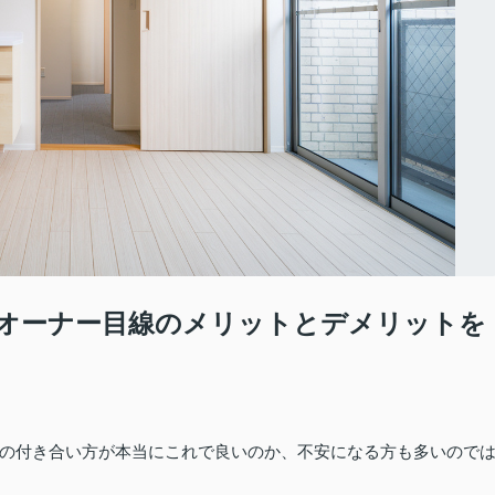
オーナー目線のメリットとデメリットを
の付き合い方が本当にこれで良いのか、不安になる方も多いので